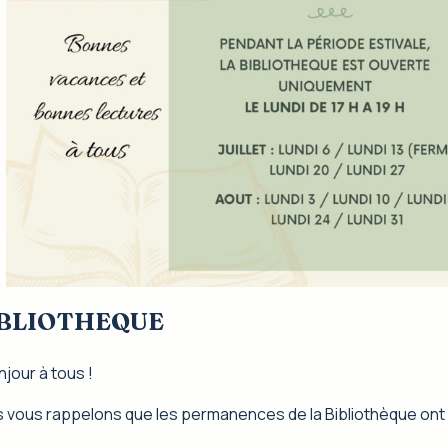
BLIOTHEQUE
njour à tous !
 vous rappelons que les permanences de la Bibliothèque ont 