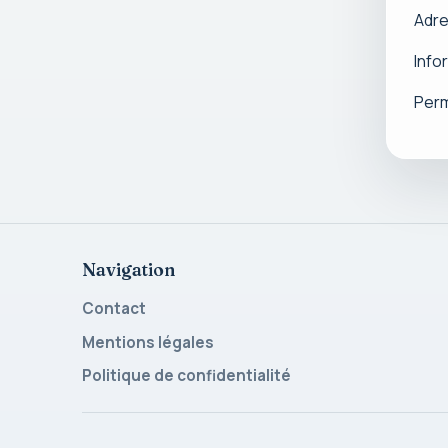
Adre
Info
Per
Navigation
Contact
Mentions légales
Politique de confidentialité